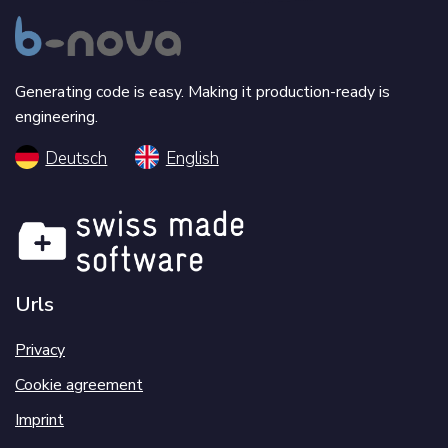
Generating code is easy. Making it production-ready is
engineering.
Deutsch
English
Urls
Privacy
Cookie agreement
Imprint