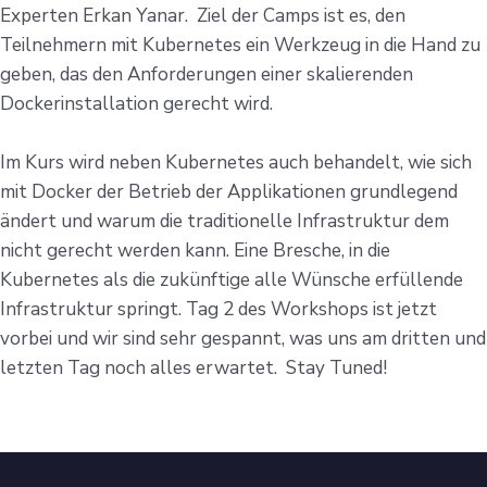
Experten Erkan Yanar. Ziel der Camps ist es, den
Teilnehmern mit Kubernetes ein Werkzeug in die Hand zu
geben, das den Anforderungen einer skalierenden
Dockerinstallation gerecht wird.
Im Kurs wird neben Kubernetes auch behandelt, wie sich
mit Docker der Betrieb der Applikationen grundlegend
ändert und warum die traditionelle Infrastruktur dem
nicht gerecht werden kann. Eine Bresche, in die
Kubernetes als die zukünftige alle Wünsche erfüllende
Infrastruktur springt. Tag 2 des Workshops ist jetzt
vorbei und wir sind sehr gespannt, was uns am dritten und
letzten Tag noch alles erwartet. Stay Tuned!