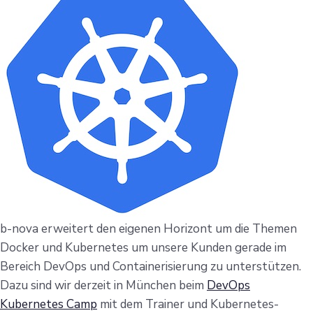
b-nova erweitert den eigenen Horizont um die Themen
Docker und Kubernetes um unsere Kunden gerade im
Bereich DevOps und Containerisierung zu unterstützen.
Dazu sind wir derzeit in München beim
DevOps
Kubernetes Camp
mit dem Trainer und Kubernetes-