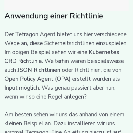
Anwendung einer Richtlinie
Der Tetragon Agent bietet uns hier verschiedene
Wege an, diese Sicherheitsrichtlinen einzuspielen.
Im obigen Beispiel sehen wir eine
Kubernetes
CRD Richtlinie
. Weiterhin wären beispielsweise
auch
JSON Richtlinien
oder Richtlinien, die von
Open Policy Agent (OPA)
erstellt wurden als
Input möglich. Was genau passiert aber nun,
wenn wir so eine Regel anlegen?
Am besten sehen wir uns das anhand von einem
kleinen Beispiel an. Dazu installieren wir uns
erstmal Tetragon. Eine Anleitung hierzu ist auf