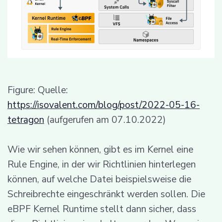
Figure: Quelle:
https://isovalent.com/blog/post/2022-05-16-
tetragon
(aufgerufen am 07.10.2022)
Wie wir sehen können, gibt es im Kernel eine
Rule Engine, in der wir Richtlinien hinterlegen
können, auf welche Datei beispielsweise die
Schreibrechte eingeschränkt werden sollen. Die
eBPF Kernel Runtime stellt dann sicher, dass