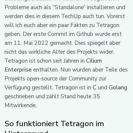
Probleme auch als “Standalone” installieren und
werden dies in diesem TechUp auch tun. Vorerst
will ich euch aber ein paar Fakten zu Tetragon
geben. Der erste Commit im Github wurde erst
am 11. Mai 2022 gemacht. Dies spiegelt aber
nicht das wirkliche Alter des Projekts wider.
Tetragon ist schon seit Jahren in
Cilium
Enterprise
enthalten. Nun wurden aber Teile des
Projekts open-source der Community zur
Verfügung gestellt. Tetragon ist in
C
und
Golang
geschrieben und zählt Stand heute 35
Mitwirkende.
So funktioniert Tetragon im