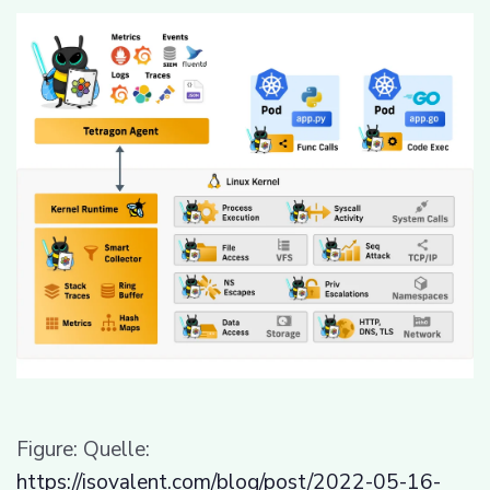
Figure: Quelle:
https://isovalent.com/blog/post/2022-05-16-