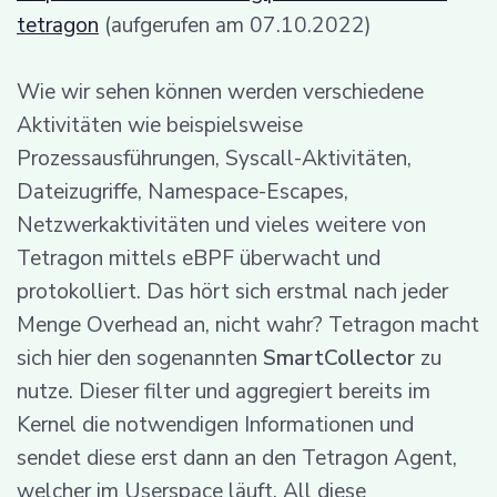
tetragon
(aufgerufen am 07.10.2022)
Wie wir sehen können werden verschiedene
Aktivitäten wie beispielsweise
Prozessausführungen, Syscall-Aktivitäten,
Dateizugriffe, Namespace-Escapes,
Netzwerkaktivitäten und vieles weitere von
Tetragon mittels eBPF überwacht und
protokolliert. Das hört sich erstmal nach jeder
Menge Overhead an, nicht wahr? Tetragon macht
sich hier den sogenannten
SmartCollector
zu
nutze. Dieser filter und aggregiert bereits im
Kernel die notwendigen Informationen und
sendet diese erst dann an den Tetragon Agent,
welcher im Userspace läuft. All diese