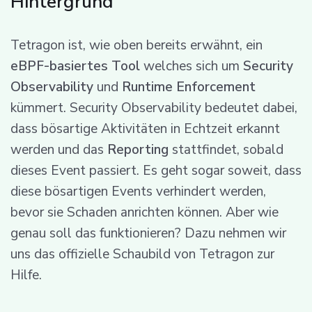
Hintergrund
Tetragon ist, wie oben bereits erwähnt, ein
eBPF-basiertes Tool
welches sich um
Security
Observability
und
Runtime Enforcement
kümmert. Security Observability bedeutet dabei,
dass bösartige Aktivitäten in Echtzeit erkannt
werden und das
Reporting
stattfindet, sobald
dieses Event passiert. Es geht sogar soweit, dass
diese bösartigen Events verhindert werden,
bevor sie Schaden anrichten können. Aber wie
genau soll das funktionieren? Dazu nehmen wir
uns das offizielle Schaubild von Tetragon zur
Hilfe.