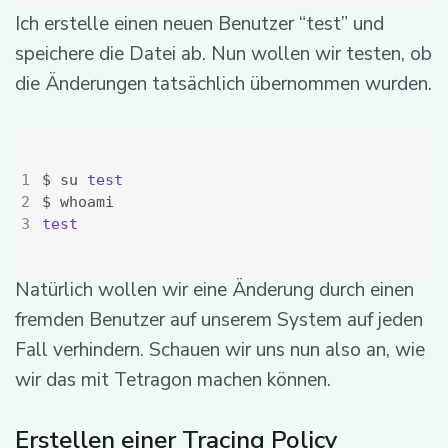
Ich erstelle einen neuen Benutzer “test” und
speichere die Datei ab. Nun wollen wir testen, ob
die Änderungen tatsächlich übernommen wurden.
$ su 
test
test
Natürlich wollen wir eine Änderung durch einen
fremden Benutzer auf unserem System auf jeden
Fall verhindern. Schauen wir uns nun also an, wie
wir das mit Tetragon machen können.
Erstellen einer Tracing Policy