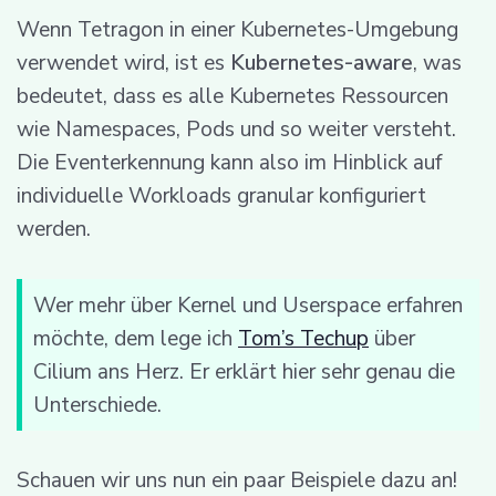
Wenn Tetragon in einer Kubernetes-Umgebung
verwendet wird, ist es
Kubernetes-aware
, was
bedeutet, dass es alle Kubernetes Ressourcen
wie Namespaces, Pods und so weiter versteht.
Die Eventerkennung kann also im Hinblick auf
individuelle Workloads granular konfiguriert
werden.
Wer mehr über Kernel und Userspace erfahren
möchte, dem lege ich
Tom’s Techup
über
Cilium ans Herz. Er erklärt hier sehr genau die
Unterschiede.
Schauen wir uns nun ein paar Beispiele dazu an!