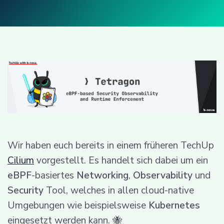
Wir haben euch bereits in einem früheren TechUp
Cilium
vorgestellt. Es handelt sich dabei um ein
eBPF
-basiertes
Networking
,
Observability
und
Security
Tool, welches in allen cloud-native
Umgebungen wie beispielsweise
Kubernetes
eingesetzt werden kann. 🐝