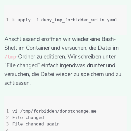
Anschliessend eröffnen wir wieder eine Bash-
Shell im Container und versuchen, die Datei im
-Ordner zu editieren. Wir schreiben unter
/tmp
“File changed” einfach irgendwas drunter und
versuchen, die Datei wieder zu speichern und zu
schliessen.