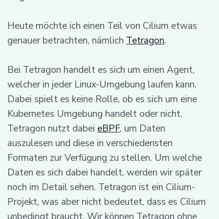
Heute möchte ich einen Teil von Cilium etwas
genauer betrachten, nämlich
Tetragon
.
Bei Tetragon handelt es sich um einen Agent,
welcher in jeder Linux-Umgebung laufen kann.
Dabei spielt es keine Rolle, ob es sich um eine
Kubernetes Umgebung handelt oder nicht.
Tetragon nutzt dabei
eBPF
, um Daten
auszulesen und diese in verschiedensten
Formaten zur Verfügung zu stellen. Um welche
Daten es sich dabei handelt, werden wir später
noch im Detail sehen. Tetragon ist ein Cilium-
Projekt, was aber nicht bedeutet, dass es Cilium
unbedingt braucht. Wir können Tetragon ohne