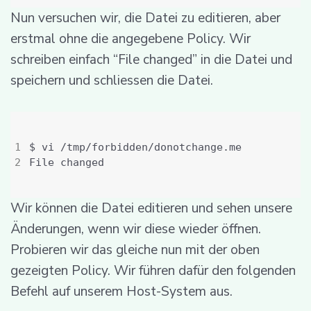
Nun versuchen wir, die Datei zu editieren, aber
erstmal ohne die angegebene Policy. Wir
schreiben einfach “File changed” in die Datei und
speichern und schliessen die Datei.
Wir können die Datei editieren und sehen unsere
Änderungen, wenn wir diese wieder öffnen.
Probieren wir das gleiche nun mit der oben
gezeigten Policy. Wir führen dafür den folgenden
Befehl auf unserem Host-System aus.