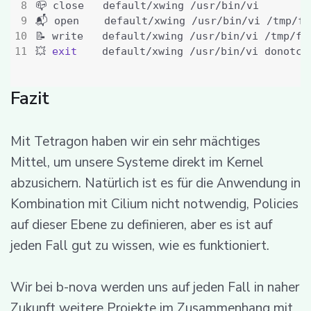
📝 write   default/xwing /usr/bin/vi /tmp/fo
💥 
exit
Fazit
Mit Tetragon haben wir ein sehr mächtiges
Mittel, um unsere Systeme direkt im Kernel
abzusichern. Natürlich ist es für die Anwendung in
Kombination mit Cilium nicht notwendig, Policies
auf dieser Ebene zu definieren, aber es ist auf
jeden Fall gut zu wissen, wie es funktioniert.
Wir bei b-nova werden uns auf jeden Fall in naher
Zukunft weitere Projekte im Zusammenhang mit