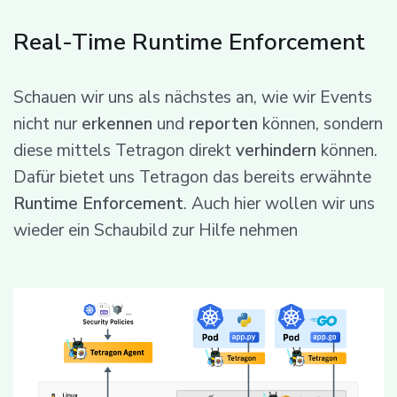
Real-Time Runtime Enforcement
Schauen wir uns als nächstes an, wie wir Events
nicht nur
erkennen
und
reporten
können, sondern
diese mittels Tetragon direkt
verhindern
können.
Dafür bietet uns Tetragon das bereits erwähnte
Runtime Enforcement
. Auch hier wollen wir uns
wieder ein Schaubild zur Hilfe nehmen