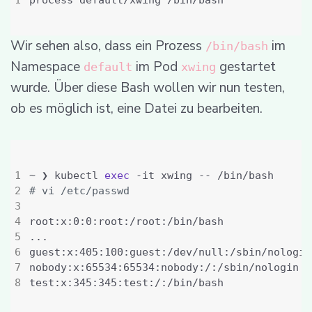
Wir sehen also, dass ein Prozess
im
/bin/bash
Namespace
im Pod
gestartet
default
xwing
wurde. Über diese Bash wollen wir nun testen,
ob es möglich ist, eine Datei zu bearbeiten.
~ ❯ kubectl 
exec
# vi /etc/passwd