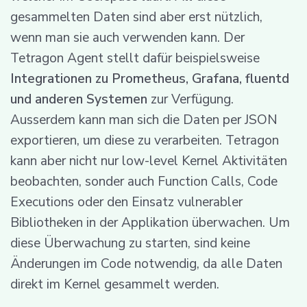
gesammelten Daten sind aber erst nützlich,
wenn man sie auch verwenden kann. Der
Tetragon Agent stellt dafür beispielsweise
Integrationen zu Prometheus, Grafana, fluentd
und anderen Systemen
zur Verfügung.
Ausserdem kann man sich die Daten per JSON
exportieren, um diese zu verarbeiten. Tetragon
kann aber nicht nur low-level Kernel Aktivitäten
beobachten, sonder auch Function Calls, Code
Executions oder den Einsatz vulnerabler
Bibliotheken in der Applikation überwachen. Um
diese Überwachung zu starten, sind keine
Änderungen im Code notwendig, da alle Daten
direkt im Kernel gesammelt werden.