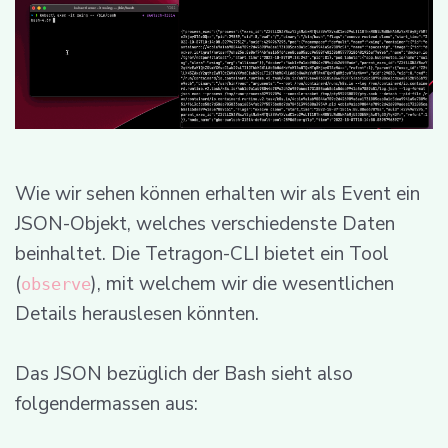
Wie wir sehen können erhalten wir als Event ein
JSON-Objekt, welches verschiedenste Daten
beinhaltet. Die Tetragon-CLI bietet ein Tool
(
), mit welchem wir die wesentlichen
observe
Details herauslesen könnten.
Das JSON bezüglich der Bash sieht also
folgendermassen aus: