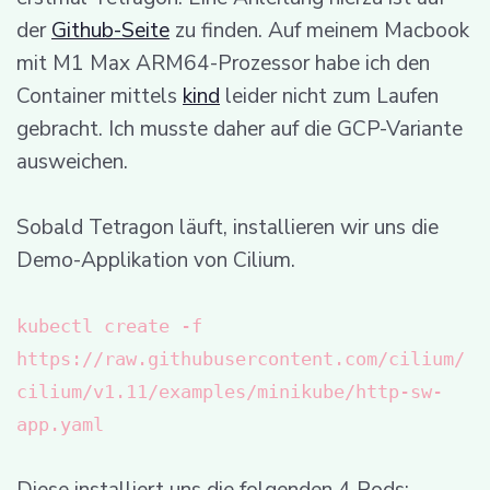
der
Github-Seite
zu finden. Auf meinem Macbook
mit M1 Max ARM64-Prozessor habe ich den
Container mittels
kind
leider nicht zum Laufen
gebracht. Ich musste daher auf die GCP-Variante
ausweichen.
Sobald Tetragon läuft, installieren wir uns die
Demo-Applikation von Cilium.
kubectl create -f
https://raw.githubusercontent.com/cilium/
cilium/v1.11/examples/minikube/http-sw-
app.yaml