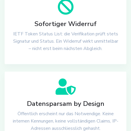
Sofortiger Widerruf
IETF Token Status List: die Verifikation prüft stets
Signatur und Status. Ein Widerruf wirkt unmittelbar
– nicht erst beim nächsten Abgleich.
Datensparsam by Design
Öffentlich erscheint nur das Notwendige. Keine
internen Kennungen, keine vollständigen Claims, IP-
Adressen ausschliesslich gehasht.