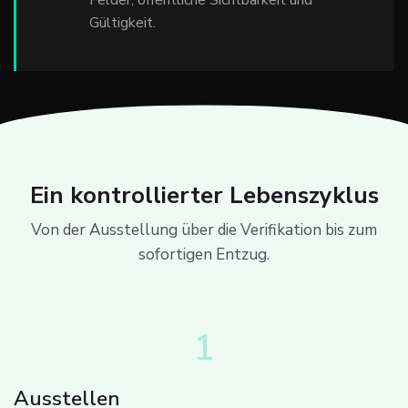
Felder, öffentliche Sichtbarkeit und
Gültigkeit.
Ein kontrollierter Lebenszyklus
Von der Ausstellung über die Verifikation bis zum
sofortigen Entzug.
1
Ausstellen