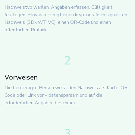
Nachweistyp wählen, Angaben erfassen, Gültigkeit
festlegen. Provara erzeugt einen kryptografisch signierten
Nachweis (SD-JWT VC), einen QR-Code und einen
öffentlichen Prüflink.
2
Vorweisen
Die berechtigte Person weist den Nachweis als Karte, QR-
Code oder Link vor – datensparsam und auf die
erforderlichen Angaben beschränkt.
3