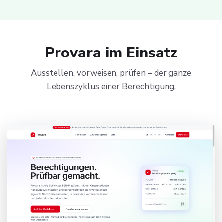
Provara im Einsatz
Ausstellen, vorweisen, prüfen – der ganze
Lebenszyklus einer Berechtigung.