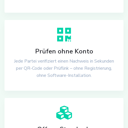
Prüfen ohne Konto
Jede Partei verifiziert einen Nachweis in Sekunden
per QR-Code oder Prüflink – ohne Registrierung,
ohne Software-Installation.