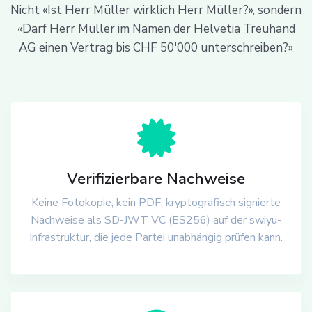
Nicht «Ist Herr Müller wirklich Herr Müller?», sondern
«Darf Herr Müller im Namen der Helvetia Treuhand
AG einen Vertrag bis CHF 50'000 unterschreiben?»
Verifizierbare Nachweise
Keine Fotokopie, kein PDF: kryptografisch signierte
Nachweise als SD-JWT VC (ES256) auf der swiyu-
Infrastruktur, die jede Partei unabhängig prüfen kann.