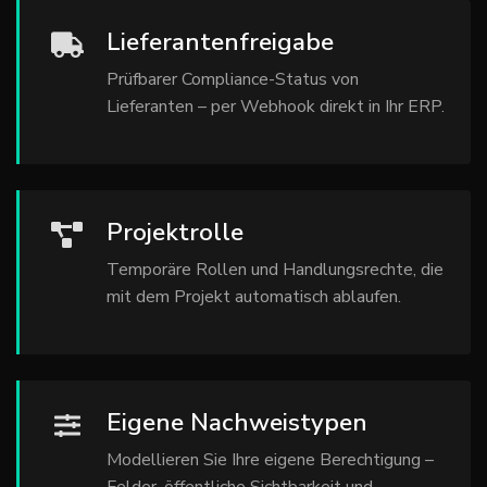
Lieferantenfreigabe
Prüfbarer Compliance-Status von
Lieferanten – per Webhook direkt in Ihr ERP.
Projektrolle
Temporäre Rollen und Handlungsrechte, die
mit dem Projekt automatisch ablaufen.
Eigene Nachweistypen
Modellieren Sie Ihre eigene Berechtigung –