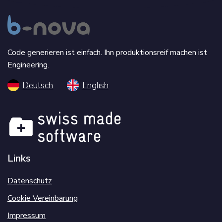
Code generieren ist einfach. Ihn produktionsreif machen ist
Engineering.
Deutsch
English
Links
Datenschutz
Cookie Vereinbarung
Impressum