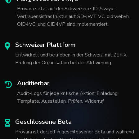
Provara setzt auf der Schweizer e-ID-/swiyu-
Vertrauensinfrastruktur auf: SD-JWT VC, did:webvh,
OID4VCI und OID4VP sind implementiert.
Schweizer Plattform
Entwickelt und betrieben in der Schweiz, mit ZEFIX-
Prüfung der Organisation bei der Aktivierung.
Auditierbar
Audit-Logs für jede kritische Aktion: Einladung,
Template, Ausstellen, Prüfen, Widerruf.
Geschlossene Beta
Provara ist derzeit in geschlossener Beta und während