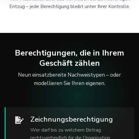
Entzug – jede Berechtigung bleibt unter Ihrer Kontrolle.
Berechtigungen, die in Ihrem
Geschäft zählen
Neun einsatzbereite Nachweistypen – oder
modellieren Sie Ihren eigenen.
Zeichnungsberechtigung
Wer darf bis zu welchem Betrag
rechtsverbindlich für die Organisation