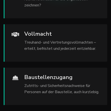
zeichnen?
Vollmacht
Treuhand- und Vertretungsvollmachten –
erteilt, befristet und jederzeit entziehbar.
Baustellenzugang
Zutritts- und Sicherheitsnachweise für
Personen auf der Baustelle, auch kurzlebig.