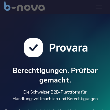
Berechtigungen. Prüfbar
gemacht.
Die Schweizer B2B-Plattform für
Handlungsvollmachten und Berechtigungen