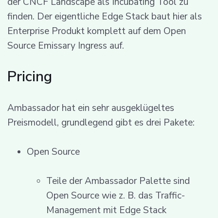
der CNCF Landscape als Incubating Tool zu
finden. Der eigentliche Edge Stack baut hier als
Enterprise Produkt komplett auf dem Open
Source Emissary Ingress auf.
Pricing
Ambassador hat ein sehr ausgeklügeltes
Preismodell, grundlegend gibt es drei Pakete:
Open Source
Teile der Ambassador Palette sind
Open Source wie z. B. das Traffic-
Management mit Edge Stack