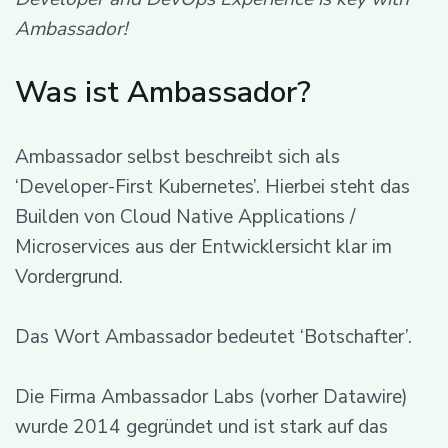
Ambassador!
Was ist Ambassador?
Ambassador selbst beschreibt sich als
‘Developer-First Kubernetes’. Hierbei steht das
Builden von Cloud Native Applications /
Microservices aus der Entwicklersicht klar im
Vordergrund.
Das Wort Ambassador bedeutet ‘Botschafter’.
Die Firma Ambassador Labs (vorher Datawire)
wurde 2014 gegründet und ist stark auf das