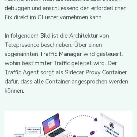
debuggen und anschliessend den erforderlichen
Fix direkt im CLuster vornehmen kann.
In folgendem Bild ist die Architektur von
Telepresence beschrieben. Über einen
sogenannten
Traffic Manager
wird gesteuert,
wohin bestimmter Traffic geleitet wird. Der
Traffic Agent sorgt als Sidecar Proxy Container
dafür, dass alle Container angesprochen werden
können.