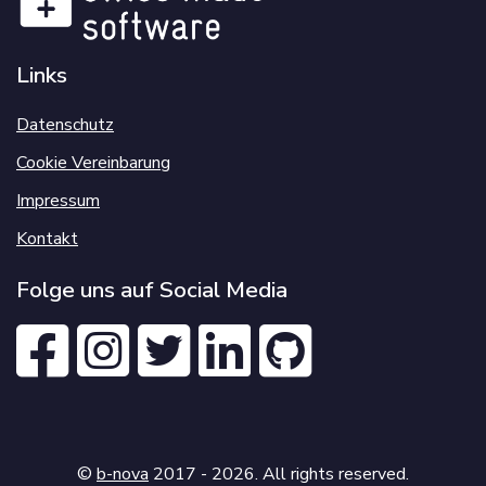
Links
Datenschutz
Cookie Vereinbarung
Impressum
Kontakt
Folge uns auf Social Media
©
b-nova
2017 - 2026. All rights reserved.