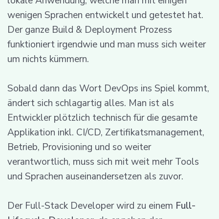
lokale Anwendung, welche man mit einigen
wenigen Sprachen entwickelt und getestet hat.
Der ganze Build & Deployment Prozess
funktioniert irgendwie und man muss sich weiter
um nichts kümmern.
Sobald dann das Wort DevOps ins Spiel kommt,
ändert sich schlagartig alles. Man ist als
Entwickler plötzlich technisch für die gesamte
Applikation inkl. CI/CD, Zertifikatsmanagement,
Betrieb, Provisioning und so weiter
verantwortlich, muss sich mit weit mehr Tools
und Sprachen auseinandersetzen als zuvor.
Der Full-Stack Developer wird zu einem
Full-