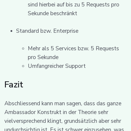
sind hierbei auf bis zu 5 Requests pro
Sekunde beschränkt
Standard bzw. Enterprise
Mehr als 5 Services bzw. 5 Requests
pro Sekunde
Umfangreicher Support
Fazit
Abschliessend kann man sagen, dass das ganze
Ambassador Konstrukt in der Theorie sehr
vielversprechend klingt, grundsätzlich aber sehr
undurchsichtig ist. Es ist schwer einzusehen, was