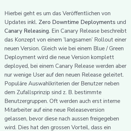
Hierbei geht es um das Veröffentlichen von
Updates inkl.
Zero Downtime Deployments
und
Canary Releasing
. Ein Canary Release beschreibt
das Konzept von einem ’langsamen’ Rollout einer
neuen Version. Gleich wie bei einem Blue / Green
Deployment wird die neue Version komplett
deployed, bei einem Canary Release werden aber
nur wenige User auf den neuen Release geleitet.
Populäre Auswahlkriterien der Benutzer neben
dem Zufallsprinzip sind z. B. bestimmte
Benutzergruppen. Oft werden auch erst interne
Mitarbeiter auf eine neue Releaseversion
gelassen, bevor diese nach aussen freigegeben
wird. Dies hat den grossen Vorteil, dass ein