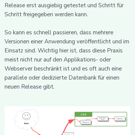
Release erst ausgiebig getestet und Schritt für
Schritt freigegeben werden kann.
So kann es schnell passieren, dass mehrere
Versionen einer Anwendung veröffentlicht und im
Einsatz sind. Wichtig hier ist, dass diese Praxis
meist nicht nur auf den Applikations- oder
Webserver beschränkt ist und es oft auch eine
parallele oder dedizierte Datenbank für einen
neuen Release gibt.