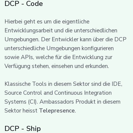
DCP - Code
Hierbei geht es um die eigentliche
Entwicklungsarbeit und die unterschiedlichen
Umgebungen. Der Entwickler kann über die DCP
unterschiedliche Umgebungen konfigurieren
sowie APIs, welche für die Entwicklung zur
Verfügung stehen, einsehen und erkunden.
Klassische Tools in diesem Sektor sind die IDE,
Source Control and Continuous Integration
Systems (CI). Ambassadors Produkt in diesem
Sektor heisst
Telepresence
.
DCP - Ship