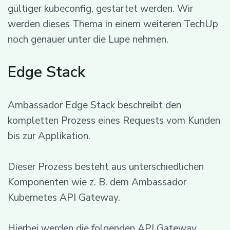
gültiger kubeconfig, gestartet werden. Wir
werden dieses Thema in einem weiteren TechUp
noch genauer unter die Lupe nehmen.
Edge Stack
Ambassador Edge Stack beschreibt den
kompletten Prozess eines Requests vom Kunden
bis zur Applikation.
Dieser Prozess besteht aus unterschiedlichen
Komponenten wie z. B. dem Ambassador
Kubernetes API Gateway.
Hierbei werden die folgenden API Gateway