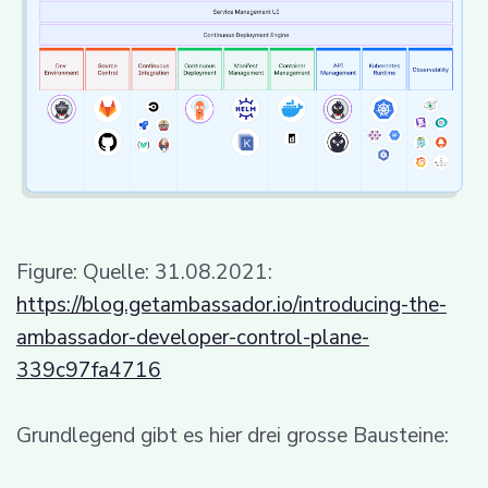
Figure: Quelle: 31.08.2021:
https://blog.getambassador.io/introducing-the-
ambassador-developer-control-plane-
339c97fa4716
Grundlegend gibt es hier drei grosse Bausteine: