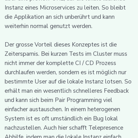
Instanz eines Microservices zu leiten. So bleibt
die Applikation an sich unberührt und kann
weiterhin normal genutzt werden.
Der grosse Vorteil dieses Konzeptes ist die
Zeitersparnis. Bei kurzen Tests im Cluster muss
nicht immer der komplette CI / CD Prozess
durchlaufen werden, sondern es ist möglich nur
bestimmte User auf die lokale Instanz lotsen. So
erhält man ein wesentlich schnelleres Feedback
und kann sich beim Pair Programming viel
einfacher austauschen. In einem heterogenen
System ist es oft umständlich ein Bug lokal
nachzustellen. Auch hier schafft Telepresence
Abhilfe, indem man die lokale Instanz einfach