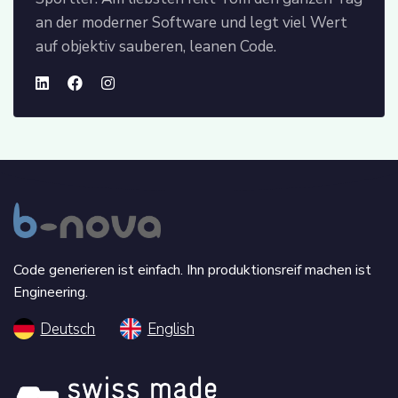
an der moderner Software und legt viel Wert
auf objektiv sauberen, leanen Code.
Code generieren ist einfach. Ihn produktionsreif machen ist
Engineering.
Deutsch
English