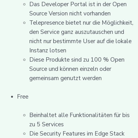
Das Developer Portal ist in der Open
Source Version nicht vorhanden
Telepresence bietet nur die Möglichkeit,
den Service ganz auszutauschen und
nicht nur bestimmte User auf die lokale
Instanz lotsen
Diese Produkte sind zu 100 % Open
Source und können einzeln oder
gemeinsam genutzt werden
Free
Beinhaltet alle Funktionalitäten für bis
zu 5 Services
Die Security Features im Edge Stack