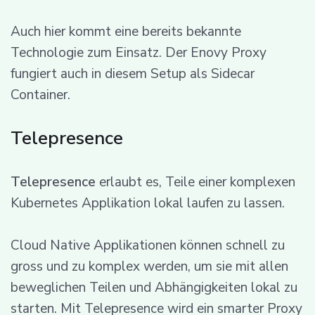
Auch hier kommt eine bereits bekannte
Technologie zum Einsatz. Der Enovy Proxy
fungiert auch in diesem Setup als Sidecar
Container.
Telepresence
Telepresence
erlaubt es, Teile einer komplexen
Kubernetes Applikation lokal laufen zu lassen.
Cloud Native Applikationen können schnell zu
gross und zu komplex werden, um sie mit allen
beweglichen Teilen und Abhängigkeiten lokal zu
starten. Mit Telepresence wird ein smarter Proxy