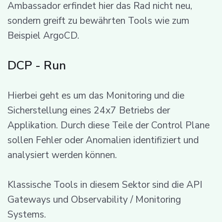
Ambassador erfindet hier das Rad nicht neu,
sondern greift zu bewährten Tools wie zum
Beispiel ArgoCD.
DCP - Run
Hierbei geht es um das Monitoring und die
Sicherstellung eines 24x7 Betriebs der
Applikation. Durch diese Teile der Control Plane
sollen Fehler oder Anomalien identifiziert und
analysiert werden können.
Klassische Tools in diesem Sektor sind die API
Gateways und Observability / Monitoring
Systems.