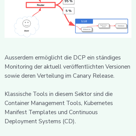
Ausserdem ermöglicht die DCP ein ständiges
Monitoring der aktuell veröffentlichten Versionen
sowie deren Verteilung im Canary Release.
Klassische Tools in diesem Sektor sind die
Container Management Tools, Kubernetes
Manifest Templates und Continuous
Deployment Systems (CD).