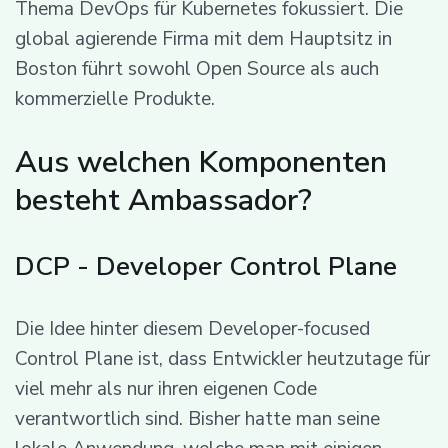
Thema DevOps für Kubernetes fokussiert. Die
global agierende Firma mit dem Hauptsitz in
Boston führt sowohl Open Source als auch
kommerzielle Produkte.
Aus welchen Komponenten
besteht Ambassador?
DCP - Developer Control Plane
Die Idee hinter diesem Developer-focused
Control Plane ist, dass Entwickler heutzutage für
viel mehr als nur ihren eigenen Code
verantwortlich sind. Bisher hatte man seine