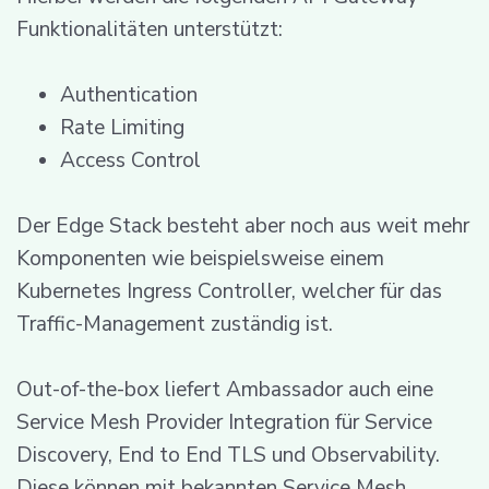
Funktionalitäten unterstützt:
Authentication
Rate Limiting
Access Control
Der Edge Stack besteht aber noch aus weit mehr
Komponenten wie beispielsweise einem
Kubernetes Ingress Controller, welcher für das
Traffic-Management zuständig ist.
Out-of-the-box liefert Ambassador auch eine
Service Mesh Provider Integration für Service
Discovery, End to End TLS und Observability.
Diese können mit bekannten Service Mesh