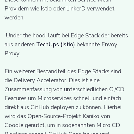
Providern wie Istio oder LinkerD verwendet
werden.
‘Under the hood’ läuft bei Edge Stack der bereits
aus anderen
TechUps (Istio)
bekannte Envoy
Proxy.
Ein weiterer Bestandteil des Edge Stacks sind
die Delivery Accelerator. Dies ist eine
Zusammenfassung von unterschiedlichen CI/CD
Features um Microservices schnell und einfach
direkt aus GitHub deployen zu können. Hierbei
wird das Open-Source-Projekt Kaniko von
Google genutzt, um in sogenannten Micro CD