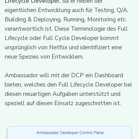
Lifecycle Developer
, da er neben der
eigentlichen Entwicklung auch für Testing, Q/A,
Building & Deploying, Running, Monitoring etc.
verantwortlich ist. Diese Terminologie des Full
Lifecycle oder Full Cycle Developer kommt
ursprünglich von Netflix und identifiziert eine
neue Spezies von Entwicklern.
Ambassador will mit der DCP ein Dashboard
bieten, welches den Full Lifecycle Developer bei
diesen neuartigen Aufgaben unterstützt und
speziell auf diesen Einsatz zugeschnitten ist.