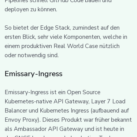
Pipelines schnell GitHub Code bauen und
deployen zu können.
So bietet der Edge Stack, zumindest auf den
ersten Blick, sehr viele Komponenten, welche in
einem produktiven Real World Case nützlich
oder notwendig sind.
Emissary-Ingress
Emissary-Ingress ist ein Open Source
Kubernetes-native API Gateway, Layer 7 Load
Balancer und Kubernetes Ingress (aufbauend auf
Envoy Proxy). Dieses Produkt war früher bekannt
als Ambassador API Gateway und ist heute in