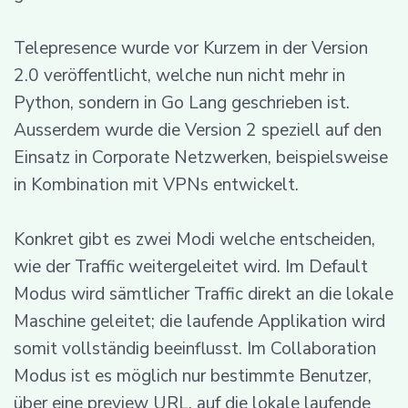
Telepresence wurde vor Kurzem in der Version
2.0 veröffentlicht, welche nun nicht mehr in
Python, sondern in Go Lang geschrieben ist.
Ausserdem wurde die Version 2 speziell auf den
Einsatz in Corporate Netzwerken, beispielsweise
in Kombination mit VPNs entwickelt.
Konkret gibt es zwei Modi welche entscheiden,
wie der Traffic weitergeleitet wird. Im Default
Modus wird sämtlicher Traffic direkt an die lokale
Maschine geleitet; die laufende Applikation wird
somit vollständig beeinflusst. Im Collaboration
Modus ist es möglich nur bestimmte Benutzer,
über eine preview URL, auf die lokale laufende