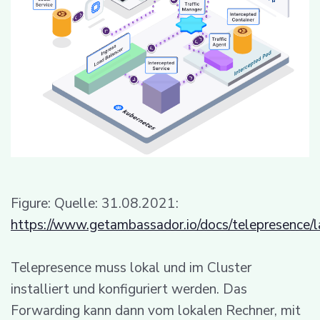
Figure: Quelle: 31.08.2021:
https://www.getambassador.io/docs/telepresence/lat
Telepresence muss lokal und im Cluster
installiert und konfiguriert werden. Das
Forwarding kann dann vom lokalen Rechner, mit