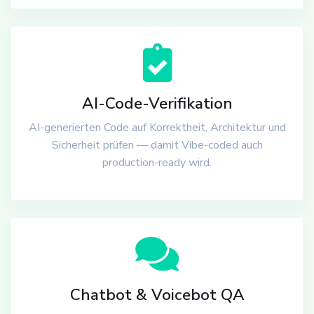
AI-Code-Verifikation
AI-generierten Code auf Korrektheit, Architektur und
Sicherheit prüfen — damit Vibe-coded auch
production-ready wird.
Chatbot & Voicebot QA