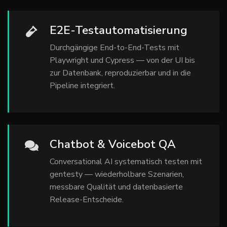
E2E-Testautomatisierung
Durchgängige End-to-End-Tests mit
Playwright und Cypress — von der UI bis
zur Datenbank, reproduzierbar und in die
Pipeline integriert.
Chatbot & Voicebot QA
Conversational AI systematisch testen mit
gentesty — wiederholbare Szenarien,
messbare Qualität und datenbasierte
Release-Entscheide.