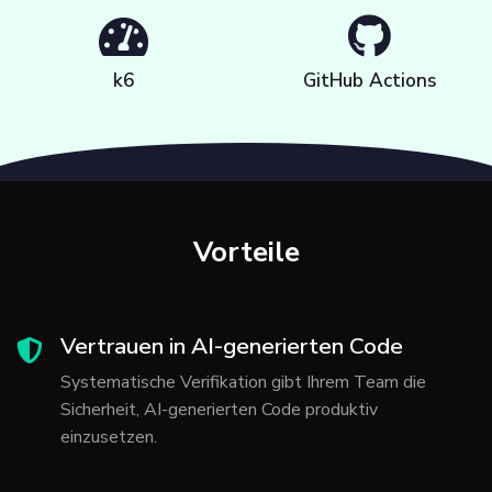
k6
GitHub Actions
Vorteile
Vertrauen in AI-generierten Code
Systematische Verifikation gibt Ihrem Team die
Sicherheit, AI-generierten Code produktiv
einzusetzen.