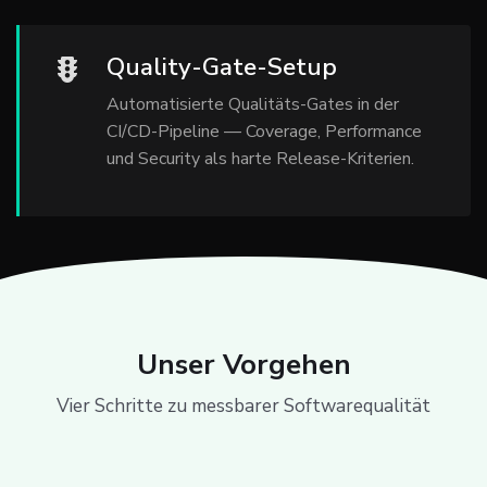
Quality-Gate-Setup
Automatisierte Qualitäts-Gates in der
CI/CD-Pipeline — Coverage, Performance
und Security als harte Release-Kriterien.
Unser Vorgehen
Vier Schritte zu messbarer Softwarequalität