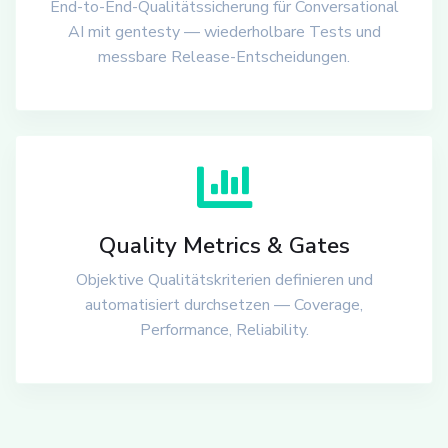
End-to-End-Qualitätssicherung für Conversational
AI mit gentesty — wiederholbare Tests und
messbare Release-Entscheidungen.
Quality Metrics & Gates
Objektive Qualitätskriterien definieren und
automatisiert durchsetzen — Coverage,
Performance, Reliability.