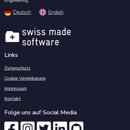
Engineering.
Deutsch
English
Links
Datenschutz
Cookie Vereinbarung
Impressum
Kontakt
Folge uns auf Social Media