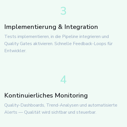
3
Implementierung & Integration
Tests implementieren, in die Pipeline integrieren und
Quality Gates aktivieren. Schnelle Feedback-Loops für
Entwickler.
4
Kontinuierliches Monitoring
Quality-Dashboards, Trend-Analysen und automatisierte
Alerts — Qualität wird sichtbar und steuerbar.