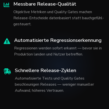
Messbare Release-Qualität
Objektive Metriken und Quality Gates machen
Release-Entscheide datenbasiert statt bauchgefühl-
gesteuert.
Automatisierte Regressionserkennung
Regressionen werden sofort erkannt — bevor sie in
Produktion landen und Nutzer betreffen.
Schnellere Release-Zyklen
Automatisierte Tests und Quality Gates
beschleunigen Releases — weniger manueller
Aufwand, höheres Vertrauen.