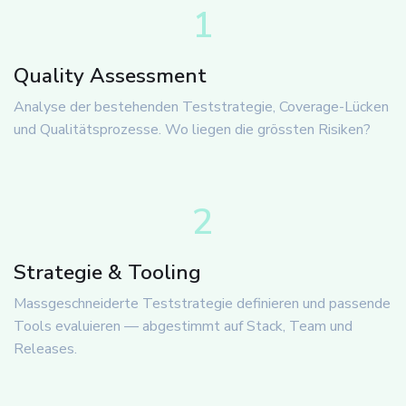
1
Quality Assessment
Analyse der bestehenden Teststrategie, Coverage-Lücken
und Qualitätsprozesse. Wo liegen die grössten Risiken?
2
Strategie & Tooling
Massgeschneiderte Teststrategie definieren und passende
Tools evaluieren — abgestimmt auf Stack, Team und
Releases.