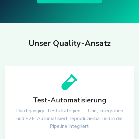
Unser Quality-Ansatz
Test-Automatisierung
Durchgängige Teststrategien — Unit, Integration
und E2E. Automatisiert, reproduzierbar und in die
Pipeline integriert.