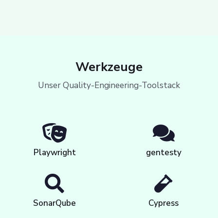
Werkzeuge
Unser Quality-Engineering-Toolstack
Playwright
gentesty
SonarQube
Cypress