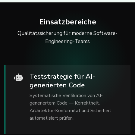
Einsatzbereiche
Qualitätssicherung für moderne Software-
Engineering-Teams
Teststrategie für AI-
generierten Code
Systematische Verifikation von AI-
generiertem Code — Korrektheit,
Architektur-Konformität und Sicherheit
automatisiert prüfen.