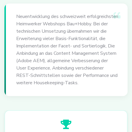
Neuentwicklung des schweizweit erfolgreichsten
Heimwerker Webshops Bau+Hobby. Bei der
technischen Umsetzung übernahmen wir die
Erweiterung vieler Basis-Funktionalität, die
Implementation der Facet- und Sortierlogik, Die
Anbindung an das Content Management System
(Adobe AEM), allgemeine Verbesserung der
User Experience, Anbindung verschiedener
REST-Schnittstellen sowie der Performance und
weitere Housekeeping-Tasks.