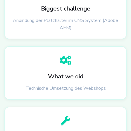
Biggest challenge
Anbindung der Platzhalter im CMS System (Adobe
AEM)
What we did
Technische Umsetzung des Webshops