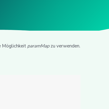
e Möglichkeit
paramMap
zu verwenden.