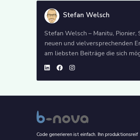
Stefan Welsch
Stefan Welsch – Manitu, Pionier,
neuen und vielversprechenden En
am liebsten Beiträge die sich mög
Code generieren ist einfach. Ihn produktionsreif