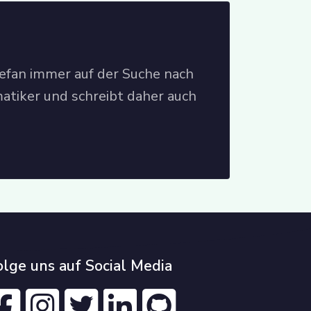
tefan immer auf der Suche nach
atiker und schreibt daher auch
olge uns auf Social Media