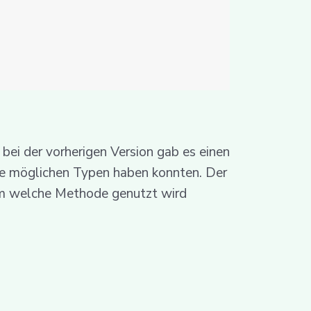
bei der vorherigen Version gab es einen
lle möglichen Typen haben konnten. Der
dem welche Methode genutzt wird