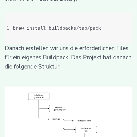
Danach erstellen wir uns die erforderlichen Files
für ein eigenes Buildpack. Das Projekt hat danach
die folgende Struktur: