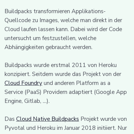
Buildpacks transformieren Applikations-
Quellcode zu Images, welche man direkt in der
Cloud laufen lassen kann. Dabei wird der Code
untersucht um festzustellen, welche
Abhängigkeiten gebraucht werden.
Buildpacks wurde erstmal 2011 von Heroku
konzipiert. Seitdem wurde das Projekt von der
Cloud Foundry
und anderen Platform as a
Service (PaaS) Providern adaptiert (Google App
Engine, Gitlab, …).
Das
Cloud Native Buildpacks
Projekt wurde von
Pyvotal und Heroku im Januar 2018 initiiert. Nur