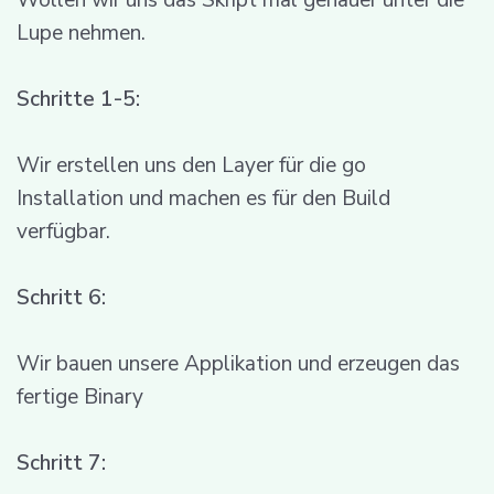
Lupe nehmen.
Schritte 1-5:
Wir erstellen uns den Layer für die go
Installation und machen es für den Build
verfügbar.
Schritt 6:
Wir bauen unsere Applikation und erzeugen das
fertige Binary
Schritt 7: