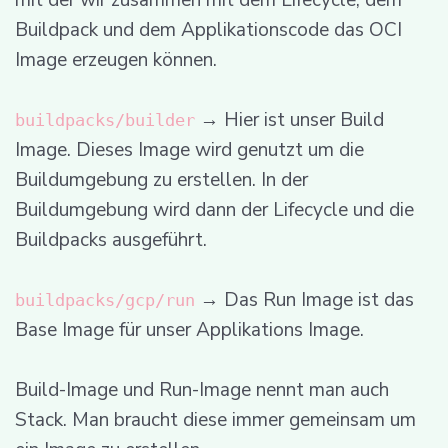
mit der wir zusammen mit dem Lifecycle, dem
Buildpack und dem Applikationscode das OCI
Image erzeugen können.
→ Hier ist unser Build
buildpacks/builder
Image. Dieses Image wird genutzt um die
Buildumgebung zu erstellen. In der
Buildumgebung wird dann der Lifecycle und die
Buildpacks ausgeführt.
→ Das Run Image ist das
buildpacks/gcp/run
Base Image für unser Applikations Image.
Build-Image und Run-Image nennt man auch
Stack. Man braucht diese immer gemeinsam um