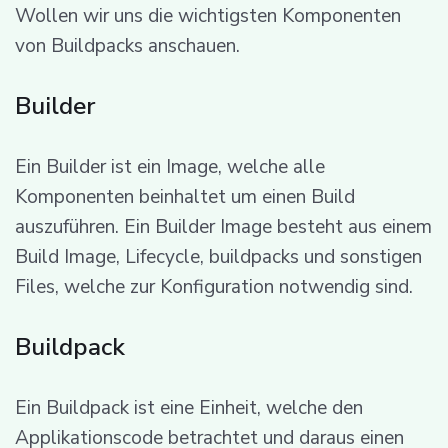
Wollen wir uns die wichtigsten Komponenten
von Buildpacks anschauen.
Builder
Ein Builder ist ein Image, welche alle
Komponenten beinhaltet um einen Build
auszuführen. Ein Builder Image besteht aus einem
Build Image, Lifecycle, buildpacks und sonstigen
Files, welche zur Konfiguration notwendig sind.
Buildpack
Ein Buildpack ist eine Einheit, welche den
Applikationscode betrachtet und daraus einen