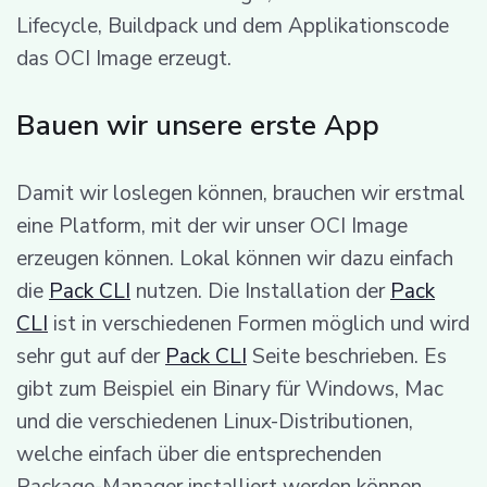
Lifecycle, Buildpack und dem Applikationscode
das OCI Image erzeugt.
Bauen wir unsere erste App
Damit wir loslegen können, brauchen wir erstmal
eine Platform, mit der wir unser OCI Image
erzeugen können. Lokal können wir dazu einfach
die
Pack CLI
nutzen. Die Installation der
Pack
CLI
ist in verschiedenen Formen möglich und wird
sehr gut auf der
Pack CLI
Seite beschrieben. Es
gibt zum Beispiel ein Binary für Windows, Mac
und die verschiedenen Linux-Distributionen,
welche einfach über die entsprechenden