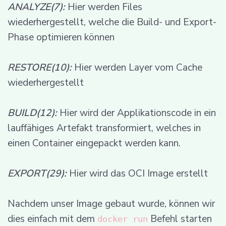
ANALYZE(7):
Hier werden Files
wiederhergestellt, welche die Build- und Export-
Phase optimieren können
RESTORE(10):
Hier werden Layer vom Cache
wiederhergestellt
BUILD(12):
Hier wird der Applikationscode in ein
lauffähiges Artefakt transformiert, welches in
einen Container eingepackt werden kann.
EXPORT(29):
Hier wird das OCI Image erstellt
Nachdem unser Image gebaut wurde, können wir
dies einfach mit dem
Befehl starten
docker run