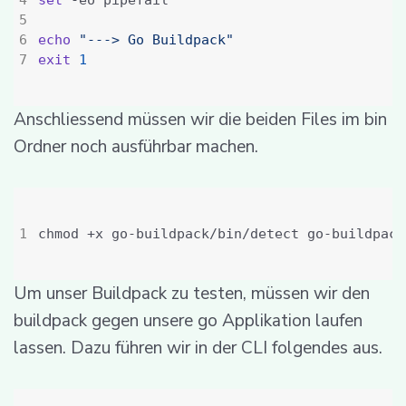
echo
"---> Go Buildpack"
exit
1
Anschliessend müssen wir die beiden Files im bin
Ordner noch ausführbar machen.
Um unser Buildpack zu testen, müssen wir den
buildpack gegen unsere go Applikation laufen
lassen. Dazu führen wir in der CLI folgendes aus.