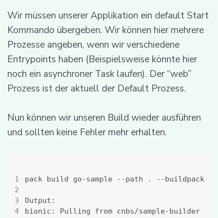
Wir müssen unserer Applikation ein default Start
Kommando übergeben. Wir können hier mehrere
Prozesse angeben, wenn wir verschiedene
Entrypoints haben (Beispielsweise könnte hier
noch ein asynchroner Task laufen). Der “web”
Prozess ist der aktuell der Default Prozess.
Nun können wir unseren Build wieder ausführen
und sollten keine Fehler mehr erhalten.