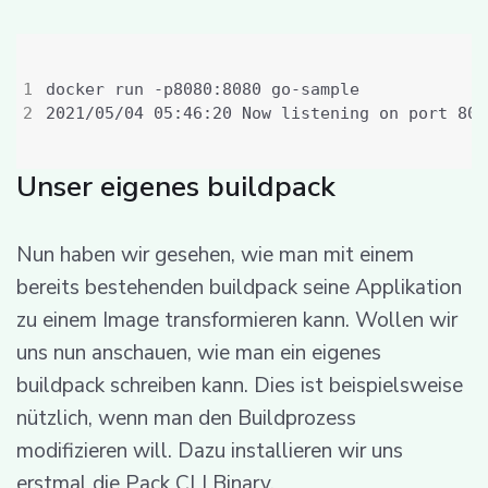
Unser eigenes buildpack
Nun haben wir gesehen, wie man mit einem
bereits bestehenden buildpack seine Applikation
zu einem Image transformieren kann. Wollen wir
uns nun anschauen, wie man ein eigenes
buildpack schreiben kann. Dies ist beispielsweise
nützlich, wenn man den Buildprozess
modifizieren will. Dazu installieren wir uns
erstmal die Pack CLI Binary.