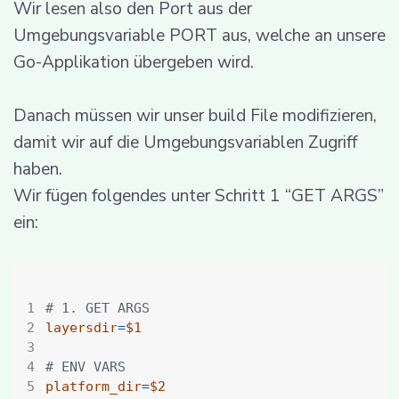
Wir lesen also den Port aus der
Umgebungsvariable PORT aus, welche an unsere
Go-Applikation übergeben wird.
Danach müssen wir unser build File modifizieren,
damit wir auf die Umgebungsvariablen Zugriff
haben.
Wir fügen folgendes unter Schritt 1 “GET ARGS”
ein:
# 1. GET ARGS
layersdir
=
$1
# ENV VARS
platform_dir
=
$2