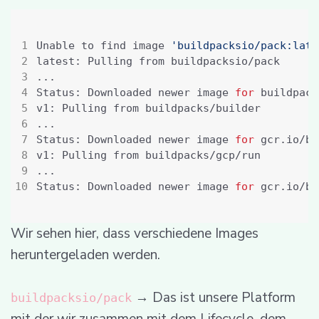
Unable to find image 
'buildpacksio/pack:late
Status: Downloaded newer image 
for
Status: Downloaded newer image 
for
Status: Downloaded newer image 
for
Wir sehen hier, dass verschiedene Images
heruntergeladen werden.
→ Das ist unsere Platform
buildpacksio/pack