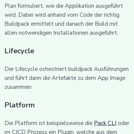
Plan formuliert, wie die Applikation ausgeführt
wird. Dabei wird anhand vom Code der richtig
Buildpack ermittelt und danach der Build mit
allen notwendigen Installationen ausgeführt.
Lifecycle
Der Lifecycle ochestriert buildpack Ausführungen
und führt dann die Artefakte zu dem App Image
zusammen
Platform
Die Platform ist beispielsweise die
Pack CLI
oder
im CICD Prozess ein Plugin, welche aus dem