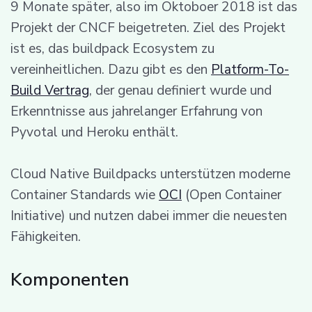
9 Monate später, also im Oktoboer 2018 ist das
Projekt der CNCF beigetreten. Ziel des Projekt
ist es, das buildpack Ecosystem zu
vereinheitlichen. Dazu gibt es den
Platform-To-
Build Vertrag
, der genau definiert wurde und
Erkenntnisse aus jahrelanger Erfahrung von
Pyvotal und Heroku enthält.
Cloud Native Buildpacks unterstützen moderne
Container Standards wie
OCI
(Open Container
Initiative) und nutzen dabei immer die neuesten
Fähigkeiten.
Komponenten