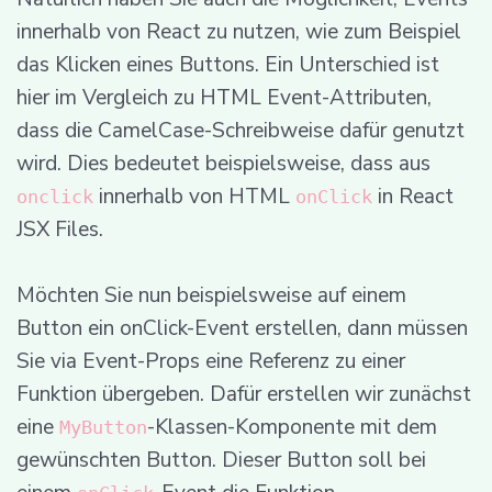
innerhalb von React zu nutzen, wie zum Beispiel
das Klicken eines Buttons. Ein Unterschied ist
hier im Vergleich zu HTML Event-Attributen,
dass die CamelCase-Schreibweise dafür genutzt
wird. Dies bedeutet beispielsweise, dass aus
innerhalb von HTML
in React
onclick
onClick
JSX Files.
Möchten Sie nun beispielsweise auf einem
Button ein onClick-Event erstellen, dann müssen
Sie via Event-Props eine Referenz zu einer
Funktion übergeben. Dafür erstellen wir zunächst
eine
-Klassen-Komponente mit dem
MyButton
gewünschten Button. Dieser Button soll bei