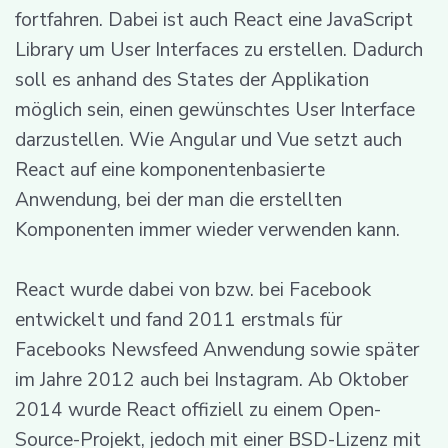
fortfahren. Dabei ist auch React eine JavaScript
Library um User Interfaces zu erstellen. Dadurch
soll es anhand des States der Applikation
möglich sein, einen gewünschtes User Interface
darzustellen. Wie Angular und Vue setzt auch
React auf eine komponentenbasierte
Anwendung, bei der man die erstellten
Komponenten immer wieder verwenden kann.
React wurde dabei von bzw. bei Facebook
entwickelt und fand 2011 erstmals für
Facebooks Newsfeed Anwendung sowie später
im Jahre 2012 auch bei Instagram. Ab Oktober
2014 wurde React offiziell zu einem Open-
Source-Projekt, jedoch mit einer BSD-Lizenz mit