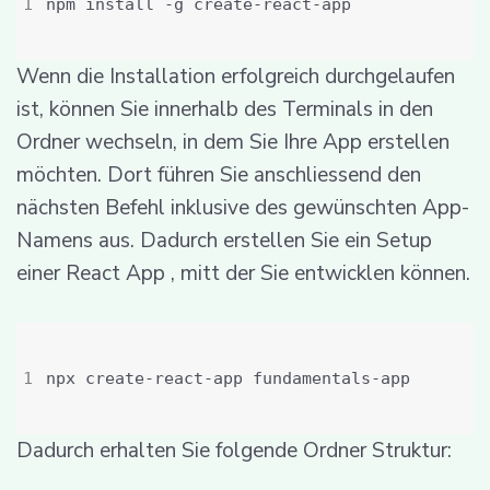
Wenn die Installation erfolgreich durchgelaufen
ist, können Sie innerhalb des Terminals in den
Ordner wechseln, in dem Sie Ihre App erstellen
möchten. Dort führen Sie anschliessend den
nächsten Befehl inklusive des gewünschten App-
Namens aus. Dadurch erstellen Sie ein Setup
einer React App , mitt der Sie entwicklen können.
Dadurch erhalten Sie folgende Ordner Struktur: