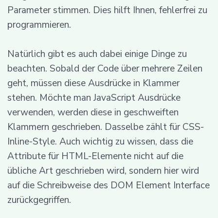
Parameter stimmen. Dies hilft Ihnen, fehlerfrei zu
programmieren.
Natürlich gibt es auch dabei einige Dinge zu
beachten. Sobald der Code über mehrere Zeilen
geht, müssen diese Ausdrücke in Klammer
stehen. Möchte man JavaScript Ausdrücke
verwenden, werden diese in geschweiften
Klammern geschrieben. Dasselbe zählt für CSS-
Inline-Style. Auch wichtig zu wissen, dass die
Attribute für HTML-Elemente nicht auf die
übliche Art geschrieben wird, sondern hier wird
auf die Schreibweise des DOM Element Interface
zurückgegriffen.