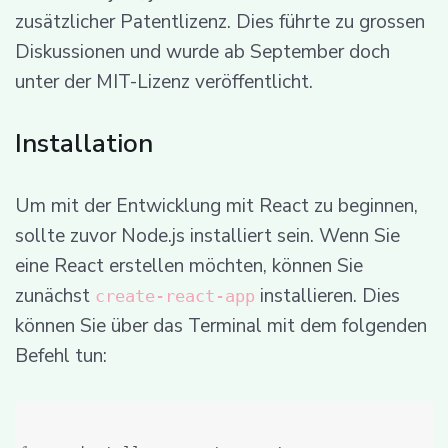
zusätzlicher Patentlizenz. Dies führte zu grossen
Diskussionen und wurde ab September doch
unter der MIT-Lizenz veröffentlicht.
Installation
Um mit der Entwicklung mit React zu beginnen,
sollte zuvor Node.js installiert sein. Wenn Sie
eine React erstellen möchten, können Sie
zunächst
installieren. Dies
create-react-app
können Sie über das Terminal mit dem folgenden
Befehl tun: