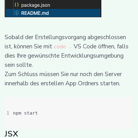
Sobald der Erstellungsvorgang abgeschlossen
ist, können Sie mit
VS Code öffnen, falls
code .
dies Ihre gewünschte Entwicklungsumgebung
sein sollte.
Zum Schluss müssen Sie nur noch den Server
innerhalb des erstellen App Ordners starten.
JSX