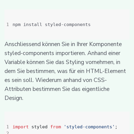
Anschliessend können Sie in Ihrer Komponente
styled-components importieren. Anhand einer
Variable können Sie das Styling vornehmen, in
dem Sie bestimmen, was für ein HTML-Element
es sein soll. Wiederum anhand von CSS-
Attributen bestimmen Sie das eigentliche
Design.
import
styled
from
'styled-components'
;