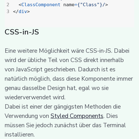
<
ClassComponent
name
=
{"Class"}/
>
</
div
>
CSS-in-JS
Eine weitere Möglichkeit wäre CSS-in-JS. Dabei
wird der übliche Teil von CSS direkt innerhalb
von JavaScript geschrieben. Dadurch ist es
natürlich möglich, dass diese Komponente immer
genau dasselbe Design hat, egal wo sie
wiederverwendet wird.
Dabei ist einer der gängigsten Methoden die
Verwendung von
Styled Components
. Dies
müssen Sie jedoch zunächst über das Terminal
installieren.