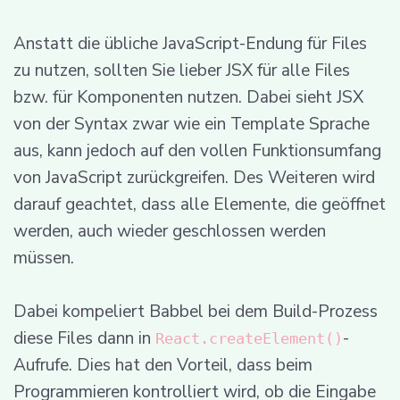
Anstatt die übliche JavaScript-Endung für Files
zu nutzen, sollten Sie lieber JSX für alle Files
bzw. für Komponenten nutzen. Dabei sieht JSX
von der Syntax zwar wie ein Template Sprache
aus, kann jedoch auf den vollen Funktionsumfang
von JavaScript zurückgreifen. Des Weiteren wird
darauf geachtet, dass alle Elemente, die geöffnet
werden, auch wieder geschlossen werden
müssen.
Dabei kompeliert Babbel bei dem Build-Prozess
diese Files dann in
-
React.createElement()
Aufrufe. Dies hat den Vorteil, dass beim
Programmieren kontrolliert wird, ob die Eingabe