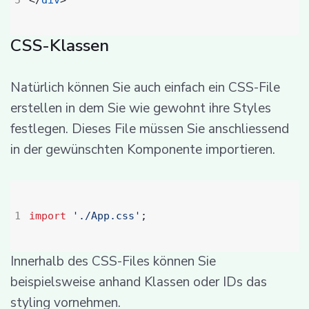
</
div
>
CSS-Klassen
Natürlich können Sie auch einfach ein CSS-File
erstellen in dem Sie wie gewohnt ihre Styles
festlegen. Dieses File müssen Sie anschliessend
in der gewünschten Komponente importieren.
import
'./App.css'
;
Innerhalb des CSS-Files können Sie
beispielsweise anhand Klassen oder IDs das
styling vornehmen.