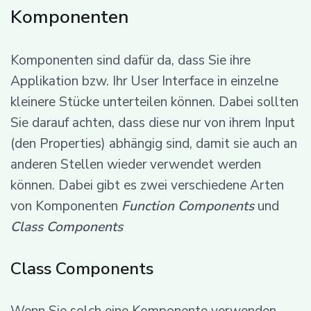
Komponenten
Komponenten sind dafür da, dass Sie ihre
Applikation bzw. Ihr User Interface in einzelne
kleinere Stücke unterteilen können. Dabei sollten
Sie darauf achten, dass diese nur von ihrem Input
(den Properties) abhängig sind, damit sie auch an
anderen Stellen wieder verwendet werden
können. Dabei gibt es zwei verschiedene Arten
von Komponenten
Function Components
und
Class Components
Class Components