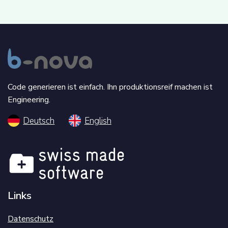
Code generieren ist einfach. Ihn produktionsreif machen ist
Engineering.
Deutsch
English
Links
Datenschutz