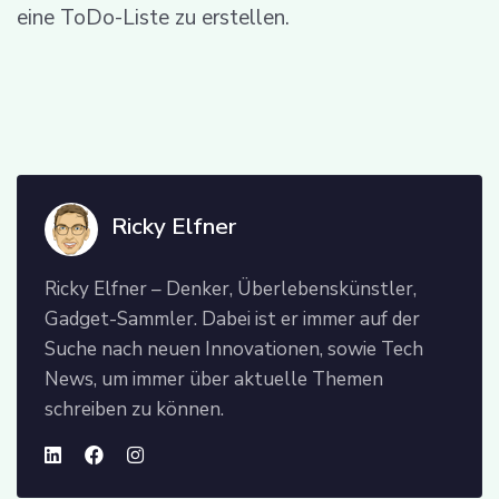
eine ToDo-Liste zu erstellen.
Ricky Elfner
Ricky Elfner – Denker, Überlebenskünstler,
Gadget-Sammler. Dabei ist er immer auf der
Suche nach neuen Innovationen, sowie Tech
News, um immer über aktuelle Themen
schreiben zu können.