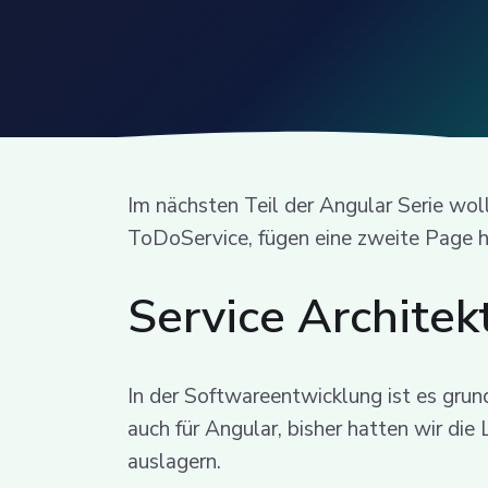
Im nächsten Teil der Angular Serie wol
ToDoService, fügen eine zweite Page h
Service Architek
In der Softwareentwicklung ist es grun
auch für Angular, bisher hatten wir die
auslagern.