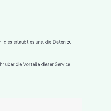
 dies erlaubt es uns, die Daten zu
hr über die Vorteile dieser Service