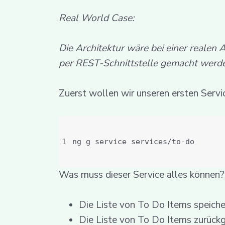
Real World Case:
Die Architektur wäre bei einer realen 
per REST-Schnittstelle gemacht werd
Zuerst wollen wir unseren ersten Servi
Was muss dieser Service alles können? 
Die Liste von To Do Items speiche
Die Liste von To Do Items zurück