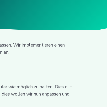
passen. Wir implementieren einen
n an.
lar wie möglich zu halten. Dies gilt
, dies wollen wir nun anpassen und