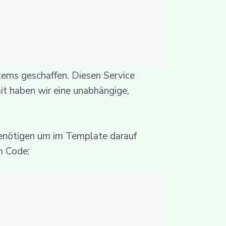
tems geschaffen. Diesen Service
it haben wir eine unabhängige,
nötigen um im Template darauf
m Code: