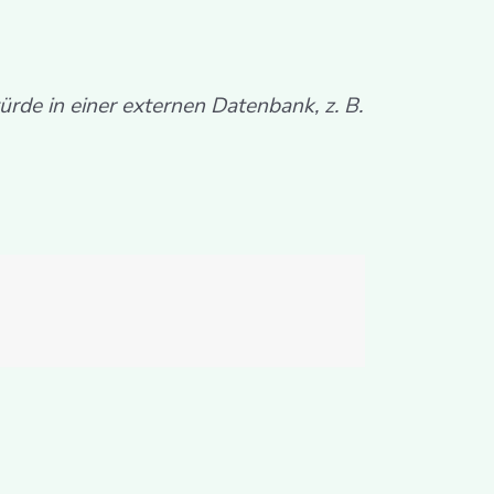
ürde in einer externen Datenbank, z. B.