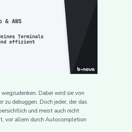
r wegzudenken. Dabei wird sie von
er zu debuggen. Doch jeder, der das
bersichtlich und meist auch nicht
zt, vor allem durch Autocompletion