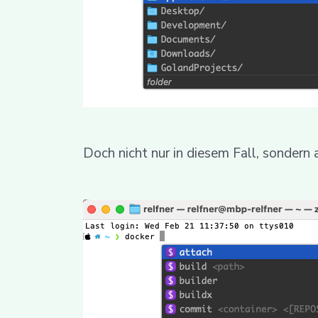
Doch nicht nur in diesem Fall, sondern 