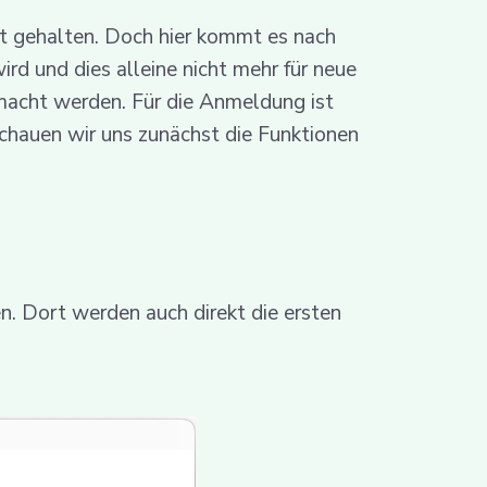
st gehalten. Doch hier kommt es nach
d und dies alleine nicht mehr für neue
acht werden. Für die Anmeldung ist
chauen wir uns zunächst die Funktionen
 Dort werden auch direkt die ersten