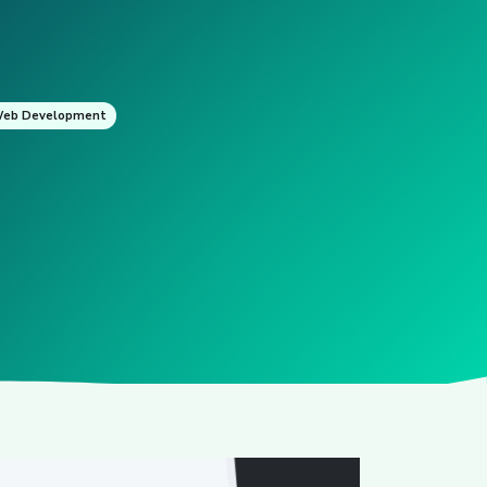
eb Development