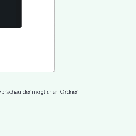
 Vorschau der möglichen Ordner