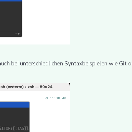
auch bei unterschiedlichen Syntaxbeispielen wie Git 