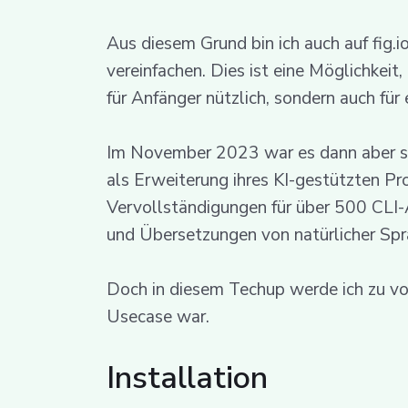
Aus diesem Grund bin ich auch auf fig.i
vereinfachen. Dies ist eine Möglichkeit
für Anfänger nützlich, sondern auch für
Im November 2023 war es dann aber s
als Erweiterung ihres KI-gestützten Pr
Vervollständigungen für über 500 CLI
und Übersetzungen von natürlicher Spra
Doch in diesem Techup werde ich zu vor
Usecase war.
Installation