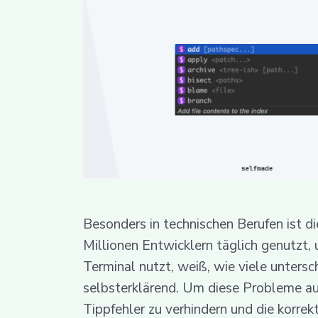
Besonders in technischen Berufen ist 
Millionen Entwicklern täglich genutzt,
Terminal nutzt, weiß, wie viele untersc
selbsterklärend. Um diese Probleme aus
Tippfehler zu verhindern und die korrek