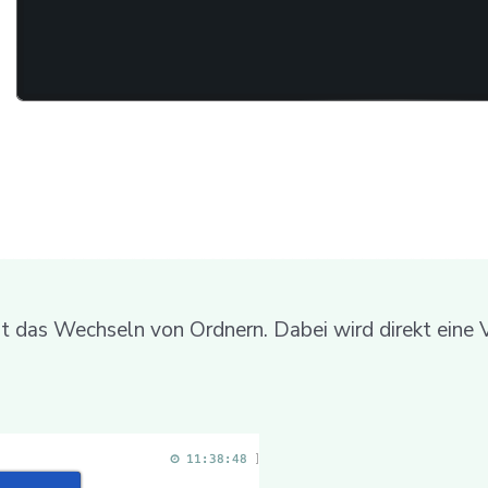
st das Wechseln von Ordnern. Dabei wird direkt eine