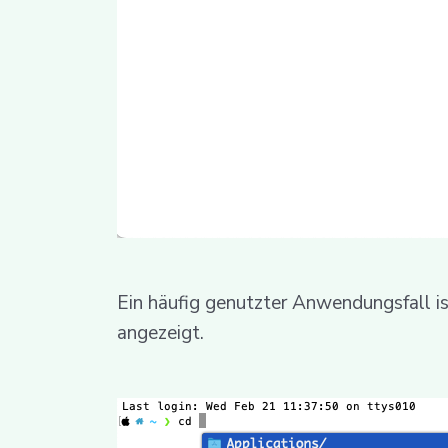
Ein häufig genutzter Anwendungsfall i
angezeigt.