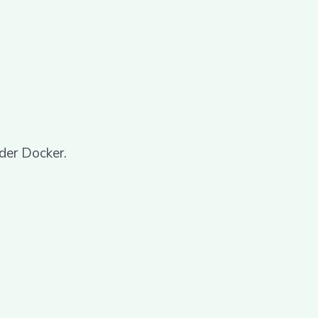
oder Docker.