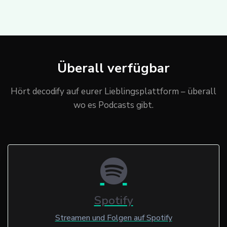
Überall verfügbar
Hört decodify auf eurer Lieblingsplattform – überall
wo es Podcasts gibt.
Spotify
Streamen und Folgen auf Spotify