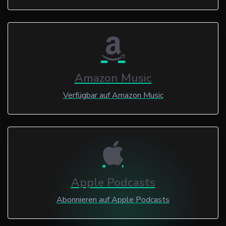
Amazon Music
Verfügbar auf Amazon Music
Apple Podcasts
Abonnieren auf Apple Podcasts