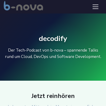
decodify
Der Tech-Podcast von b-nova – spannende Talks
rund um Cloud, DevOps und Software Development.
Jetzt reinhören