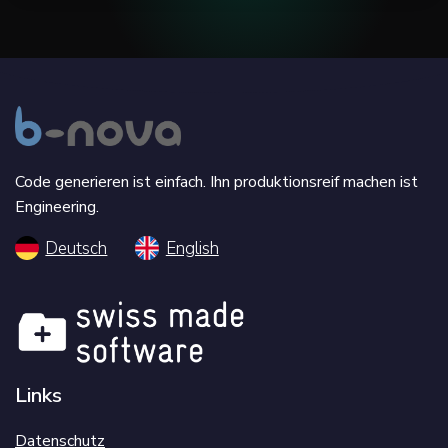
Code generieren ist einfach. Ihn produktionsreif machen ist
Engineering.
Deutsch
English
Links
Datenschutz