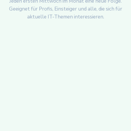
Jeden ersten Mittwoch im Monat eine neue Folge.
Geeignet für Profis, Einsteiger und alle, die sich für
aktuelle IT-Themen interessieren.